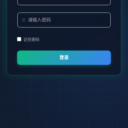
记住密码
登录